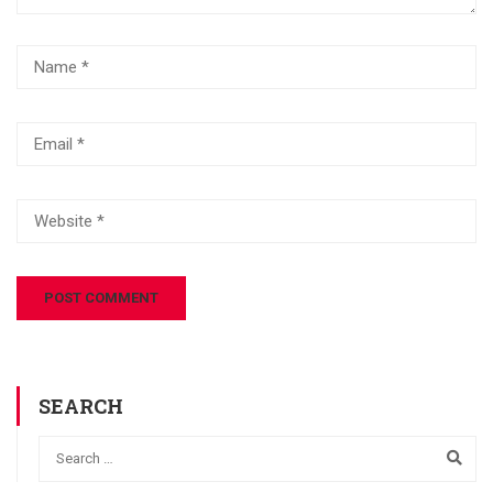
SEARCH