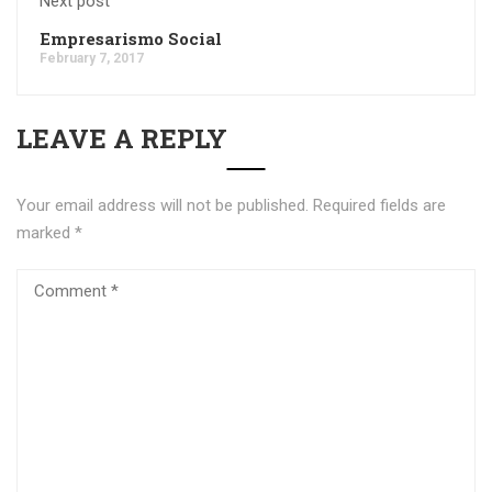
Next post
Empresarismo Social
February 7, 2017
LEAVE A REPLY
Your email address will not be published.
Required fields are
marked
*