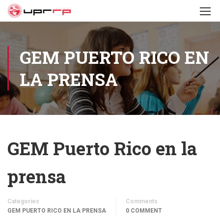
GEM PUERTO RICO EN
LA PRENSA
GEM Puerto Rico en la
prensa
Categories
Comments
GEM PUERTO RICO EN LA PRENSA
0 COMMENT