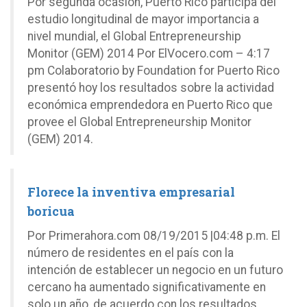
Por segunda ocasión, Puerto Rico participa del
estudio longitudinal de mayor importancia a
nivel mundial, el Global Entrepreneurship
Monitor (GEM) 2014 Por ElVocero.com – 4:17
pm Colaboratorio by Foundation for Puerto Rico
presentó hoy los resultados sobre la actividad
económica emprendedora en Puerto Rico que
provee el Global Entrepreneurship Monitor
(GEM) 2014.
Florece la inventiva empresarial
boricua
Por Primerahora.com 08/19/2015 |04:48 p.m. El
número de residentes en el país con la
intención de establecer un negocio en un futuro
cercano ha aumentado significativamente en
solo un año, de acuerdo con los resultados