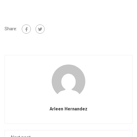
Share:
Arleen Hernandez