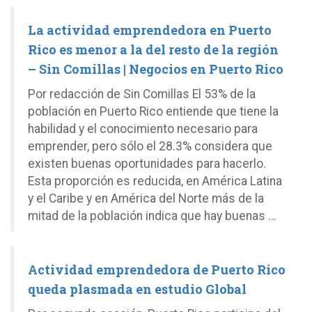
La actividad emprendedora en Puerto
Rico es menor a la del resto de la región
– Sin Comillas | Negocios en Puerto Rico
Por redacción de Sin Comillas El 53% de la
población en Puerto Rico entiende que tiene la
habilidad y el conocimiento necesario para
emprender, pero sólo el 28.3% considera que
existen buenas oportunidades para hacerlo.
Esta proporción es reducida, en América Latina
y el Caribe y en América del Norte más de la
mitad de la población indica que hay buenas …
Actividad emprendedora de Puerto Rico
queda plasmada en estudio Global