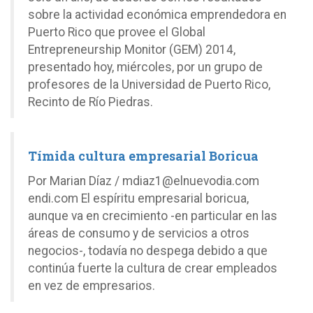
sobre la actividad económica emprendedora en
Puerto Rico que provee el Global
Entrepreneurship Monitor (GEM) 2014,
presentado hoy, miércoles, por un grupo de
profesores de la Universidad de Puerto Rico,
Recinto de Río Piedras.
Tímida cultura empresarial Boricua
Por Marian Díaz / mdiaz1@elnuevodia.com
endi.com El espíritu empresarial boricua,
aunque va en crecimiento -en particular en las
áreas de consumo y de servicios a otros
negocios-, todavía no despega debido a que
continúa fuerte la cultura de crear empleados
en vez de empresarios.