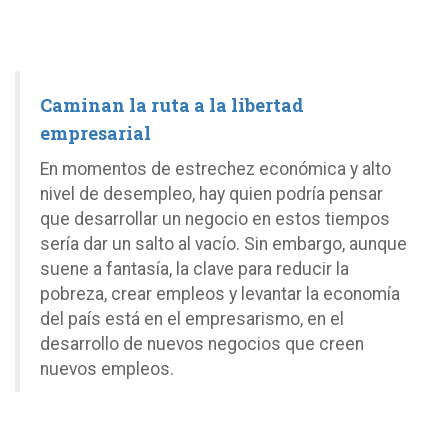
Caminan la ruta a la libertad
empresarial
En momentos de estrechez económica y alto
nivel de desempleo, hay quien podría pensar
que desarrollar un negocio en estos tiempos
sería dar un salto al vacío. Sin embargo, aunque
suene a fantasía, la clave para reducir la
pobreza, crear empleos y levantar la economía
del país está en el empresarismo, en el
desarrollo de nuevos negocios que creen
nuevos empleos.