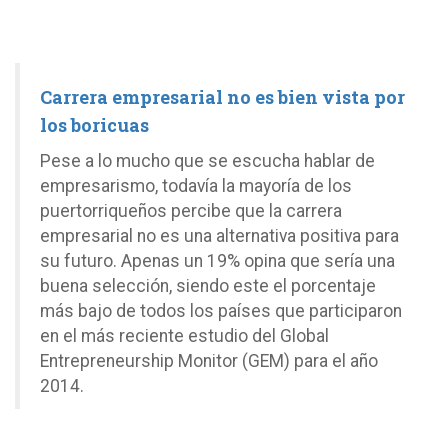
Carrera empresarial no es bien vista por
los boricuas
Pese a lo mucho que se escucha hablar de
empresarismo, todavía la mayoría de los
puertorriqueños percibe que la carrera
empresarial no es una alternativa positiva para
su futuro. Apenas un 19% opina que sería una
buena selección, siendo este el porcentaje
más bajo de todos los países que participaron
en el más reciente estudio del Global
Entrepreneurship Monitor (GEM) para el año
2014.